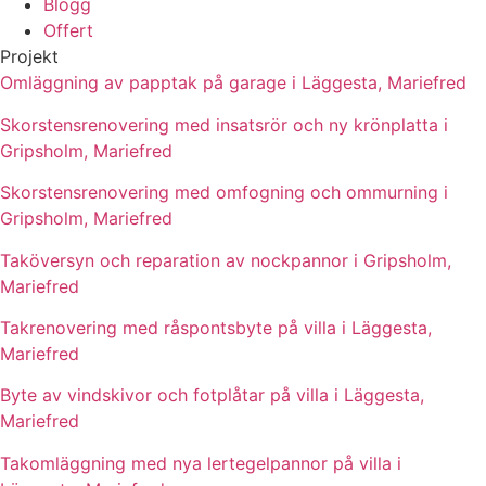
Blogg
Offert
Projekt
Omläggning av papptak på garage i Läggesta, Mariefred
Skorstensrenovering med insatsrör och ny krönplatta i
Gripsholm, Mariefred
Skorstensrenovering med omfogning och ommurning i
Gripsholm, Mariefred
Taköversyn och reparation av nockpannor i Gripsholm,
Mariefred
Takrenovering med råspontsbyte på villa i Läggesta,
Mariefred
Byte av vindskivor och fotplåtar på villa i Läggesta,
Mariefred
Takomläggning med nya lertegelpannor på villa i