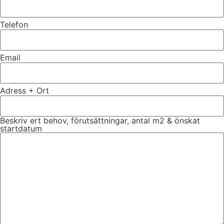
Telefon
Email
Adress + Ort
Beskriv ert behov, förutsättningar, antal m2 & önskat
startdatum