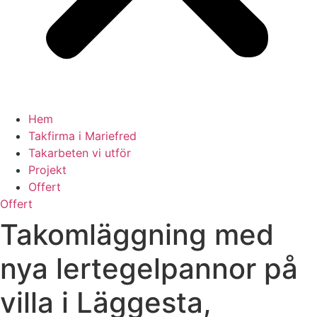
Hem
Takfirma i Mariefred
Takarbeten vi utför
Projekt
Offert
Offert
Takomläggning med
nya lertegelpannor på
villa i Läggesta,