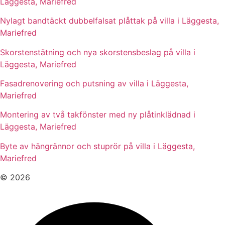
Läggesta, Mariefred
Nylagt bandtäckt dubbelfalsat plåttak på villa i Läggesta,
Mariefred
Skorstenstätning och nya skorstensbeslag på villa i
Läggesta, Mariefred
Fasadrenovering och putsning av villa i Läggesta,
Mariefred
Montering av två takfönster med ny plåtinklädnad i
Läggesta, Mariefred
Byte av hängrännor och stuprör på villa i Läggesta,
Mariefred
© 2026