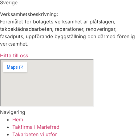
Sverige
Verksamhetsbeskrivning:
Föremålet för bolagets verksamhet är plåtslageri,
takbeklädnadsarbeten, reparationer, renoveringar,
fasadputs, uppförande byggställning och därmed förenlig
verksamhet.
Hitta till oss
Navigering
Hem
Takfirma i Mariefred
Takarbeten vi utför